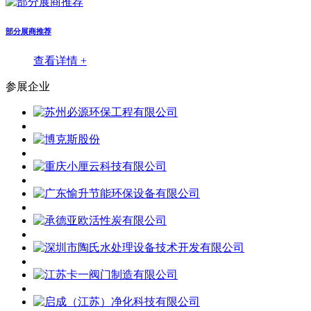
部分展商推荐
查看详情 +
参展企业