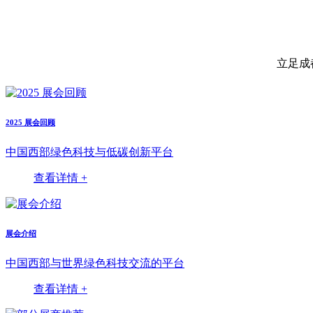
立足成都深
2025 展会回顾
中国西部绿色科技与低碳创新平台
查看详情 +
展会介绍
中国西部与世界绿色科技交流的平台
查看详情 +