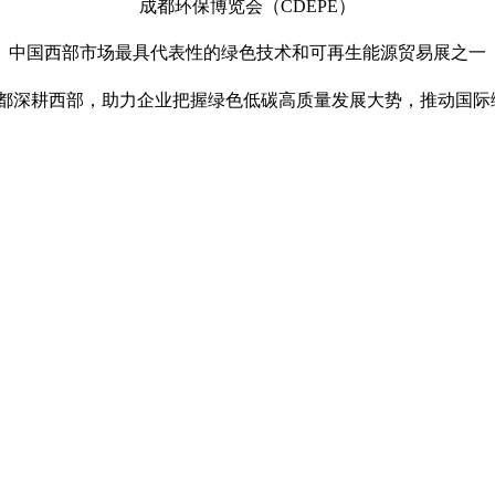
成都环保博览会（CDEPE）
中国西部市场最具代表性的绿色技术和可再生能源贸易展之一
耕西部，助力企业把握绿色低碳高质量发展大势，推动国际