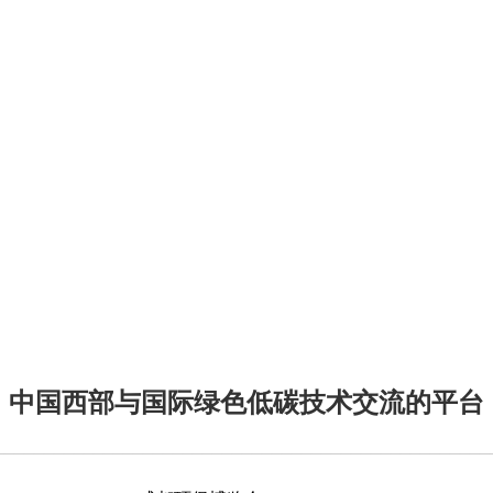
中国西部与国际绿色低碳技术交流的平台
——————————————————————————————————————————————————