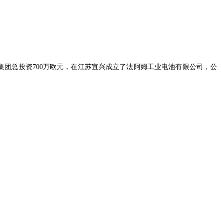
AAM集团总投资700万欧元，在江苏宜兴成立了法阿姆工业电池有限公司，公
。