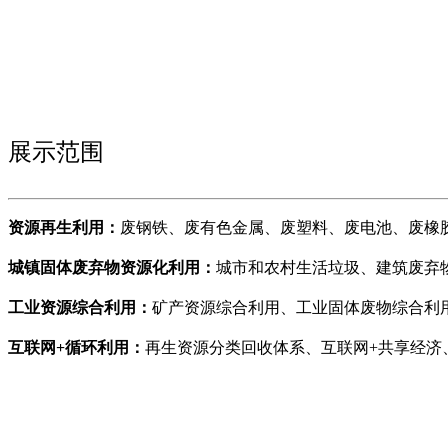
展示范围
资源再生利用：
废钢铁、废有色金属、废塑料、废电池、废橡
城镇固体废弃物资源化利用：
城市和农村生活垃圾、建筑废弃
工业资源综合利用：
矿产资源综合利用、工业固体废物综合利
互联网+循环利用：
再生资源分类回收体系、互联网+共享经济