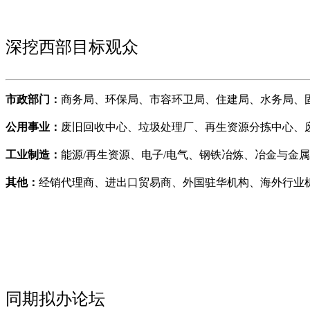
深挖西部目标观众
市政部门：
商务局、环保局、市容环卫局、住建局、水务局、
公用事业：
废旧回收中心、垃圾处理厂、再生资源分拣中心、
工业制造：
能源/再生资源、电子/电气、钢铁冶炼、冶金与金
其他：
经销代理商、进出口贸易商、外国驻华机构、海外行业
同期拟办论坛