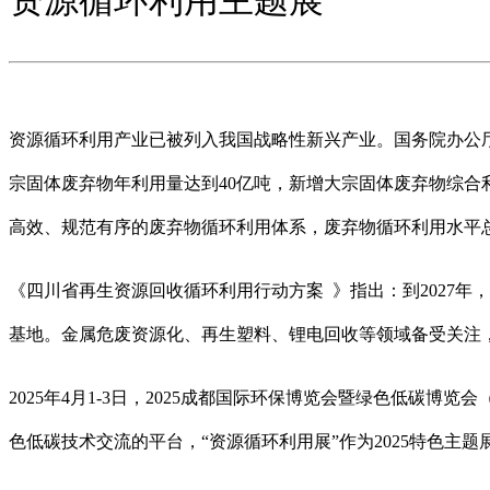
资源循环利用主题展
资源循环利用产业已被列入我国战略性新兴产业。国务院办公厅
宗固体废弃物年利用量达到40亿吨，新增大宗固体废弃物综合利
高效、规范有序的废弃物循环利用体系，废弃物循环利用水平
《四川省再生资源回收循环利用行动方案 》指出：到2027年，
基地。金属危废资源化、再生塑料、锂电回收等领域备受关注
2025年4月1-3日，2025成都国际环保博览会暨绿色低碳博览会
色低碳技术交流的平台，“资源循环利用展”作为2025特色主