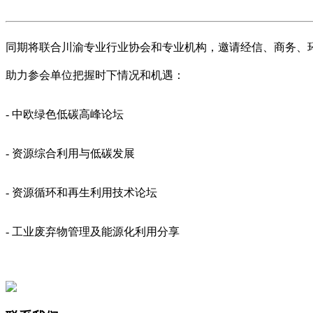
同期将联合川渝专业行业协会和专业机构，邀请经信、商务、
助力参会单位把握时下情况和机遇：
- 中欧绿色低碳高峰论坛
- 资源综合利用与低碳发展
- 资源循环和再生利用技术论坛
- 工业废弃物管理及能源化利用分享