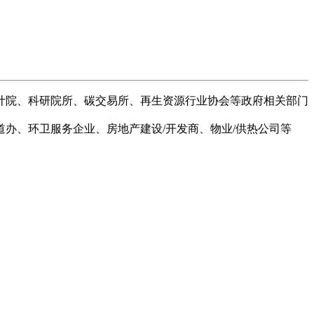
计院、科研院所、碳交易所、再生资源行业协会等政府相关部门
办、环卫服务企业、房地产建设/开发商、物业/供热公司等