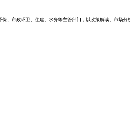
环保、市政环卫、住建、水务等主管部门，以政策解读、市场分