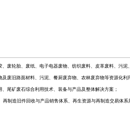
胶、废轮胎、废纸、电子电器废物、纺织废料、皮革废料、污泥
物及废旧路面材料、污泥、餐厨废弃物、农林废弃物等资源化利
用、尾矿废石综合利用技术、装备与产品及整体解决方案；
、再制造旧件回收与产品销售体系、再生资源与再制造交易体系