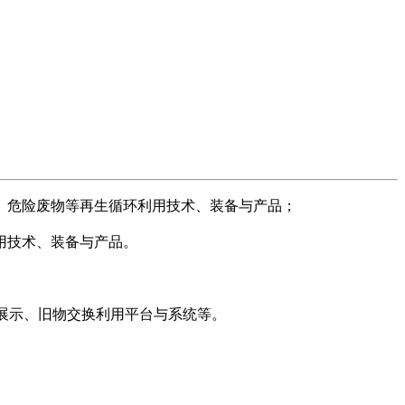
、危险废物等再生循环利用技术、装备与产品；
用技术、装备与产品。
展示、旧物交换利用平台与系统等。