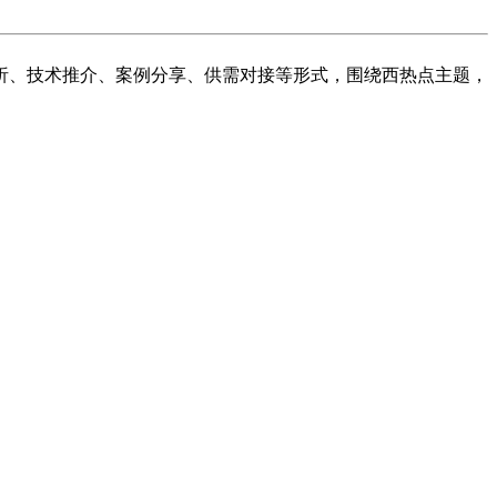
析、技术推介、案例分享、供需对接等形式，围绕西热点主题，