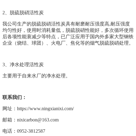
2、
脱硫脱硝活性炭
我公司生产的脱硫脱硝活性炭具有耐磨耐压强度高,耐压强度
均匀性好，使用时消耗量低，脱硫脱硝性能好，多次循环使用
后各项性能衰减少等特点，已广泛应用于国内外多家大型钢铁
企业（烧结、球团）、火电厂、焦化等的烟气脱硫脱硝处理。
3、
净水处理活性炭
主要用于自来水厂的净水处理。
联系我们：
网址：https://www.ningxianixi.com/
邮箱：nixicarbon@163.com
电话：0952-3812587