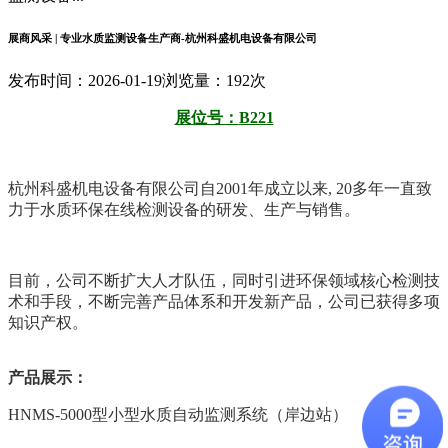
展商风采 | 专业水质监测设备生产商-杭州科盛机电设备有限公司
发布时间：2026-01-19
浏览量：192次
展位号：
B221
杭州科盛机电设备有限公司自2001年成立以来, 20多年一直致
力于水质环保在线检测设备的研发、生产与销售。
目前，公司不断扩大人才队伍，同时引进环保领域核心检测技
术和手段，不断完善产品体系和开发新产品，公司已获得多项
知识产权。
产品展示：
HNMS-5000型小型
水质自动监测系统
（岸边站）