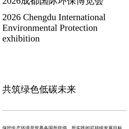
2026成都国际环保博览会
2026 Chengdu International
Environmental Protection
exhibition
共筑绿色低碳未来
保护生态环境是世界各国所提倡、所实践的可持续发展目标，