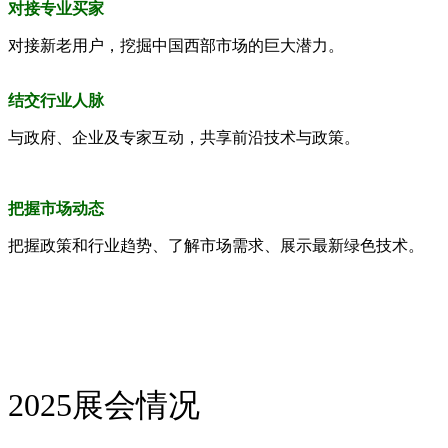
对接专业买家
对接新老用户，挖掘中国西部市场的巨大潜力。
结交行业人脉
与政府、企业及专家互动，共享前沿技术与政策。
把握市场动态
把握政策和行业趋势、了解市场需求、展示最新绿色技术
。
2025展会情况