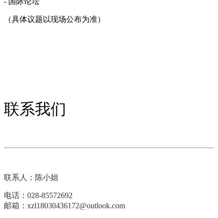
- 国际论坛
（具体议题以现场公布为准）
联系我们
联系人：陈小姐
电话：028-85572692
邮箱：xzl18030436172@outlook.com