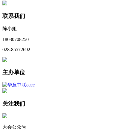
联系我们
陈小姐
18030708250
028-85572692
主办单位
关注我们
大会公众号