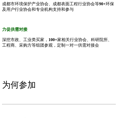
成都市环境保护产业协会、成都表面工程行业协会等
90
+
环保
及用户行业协会和专业机构支持和参与
力促供需对接
深挖市政、工业类买家，
100+
家相关行业协会、科研院所、
工程商、采购方等组团参观，定制一对一供需对接会
为何参加