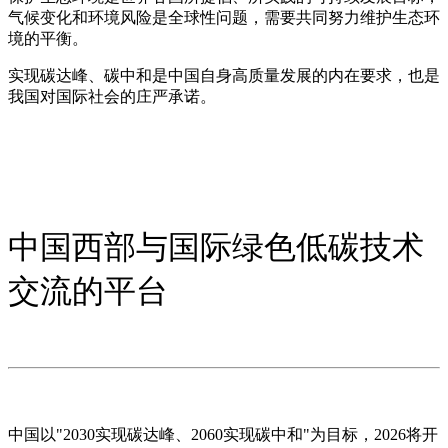
气候变化和环境风险是全球性问题，需要共同努力维护生态环
境的平衡。
实现碳达峰、碳中和是中国自身高质量发展的内在要求，也是
我国对国际社会的庄严承诺。
中国西部与国际绿色低碳技术
交流的平台
中国以
"2030实现碳达峰、2060
实现碳中和"为目标，
2026将开