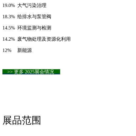
19.0%
大气污染治理
18.3%
给排水与泵管阀
14.5%
环境监测与检测
14.2%
废气物处理及资源化利用
12%
新能源
>> 更多 2025展会情况
展品范围