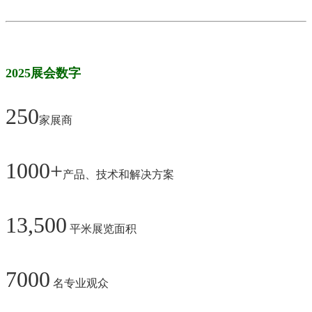
2025
展会数字
250
家
展商
1000+
产品、技术和解决方案
13,500
平米展览面积
7000
名专业观众