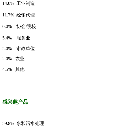
14.0% 工业制造
11.7% 经销代理
6.0% 协会/院校
5.4%
服务业
5.0%
市政单位
2.0% 农业
4.5% 其他
感兴
趣产品
59.8%
水和污水处理