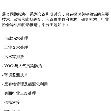
展会同期拟办一系列会议和研讨会，旨在探讨关键领域的主要
技术、政策和市场创新。会议将由政府机构、研究机构、行业
协会等机构协助推进，部分主题如下：
- 市政污水处理
- 工业废水处理
- 污水零排放
- VOCs与大气污染防治
- 环境监测技术
- 废弃物管理及能源化利用
- 表面行业三废处理
- 供需对接