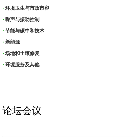
·
环境卫生与市政市容
·
噪声与振动控制
·
节能与碳中和技术
·
新能源
·
场地和土壤修复
·
环境服务及其他
论坛会议