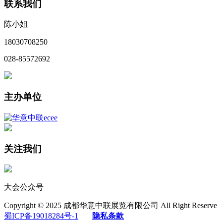
联系我们
陈小姐
18030708250
028-85572692
主办单位
关注我们
大会公众号
Copyright © 2025 成都华意中联展览有限公司 All Right Reserve
蜀ICP备19018284号-1
隐私条款