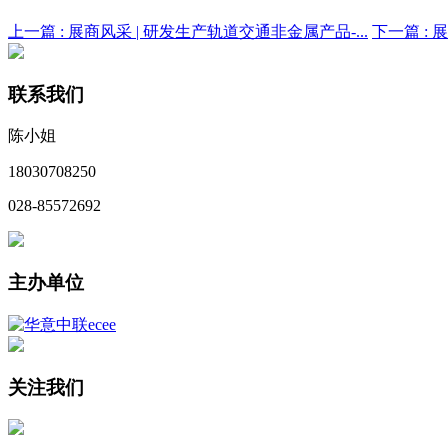
上一篇 :
展商风采 | 研发生产轨道交通非金属产品-...
下一篇 :
展
联系我们
陈小姐
18030708250
028-85572692
主办单位
关注我们