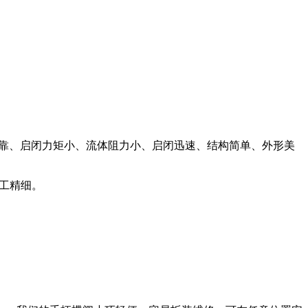
密封可靠、启闭力矩小、流体阻力小、启闭迅速、结构简单、外形美
加工精细。