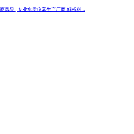
商风采 | 专业水质仪器生产厂商-解析科...