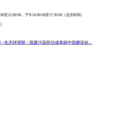
:00至12:00:00，下午14:00:00至17:30:00（北京时间）
间）
 :
生态环境部：固废污染防治成美丽中国建设短...