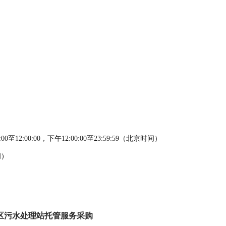
0至12:00:00，下午12:00:00至23:59:59（北京时间）
间）
区污水处理站托管服务采购