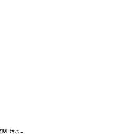
测+污水...