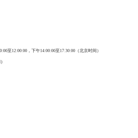
00:00至12:00:00，下午14:00:00至17:30:00
（
北京时间）
间）