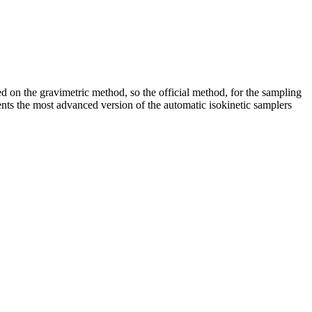
ed on the gravimetric method, so the official method, for the sampling
sents the most advanced version of the automatic isokinetic samplers