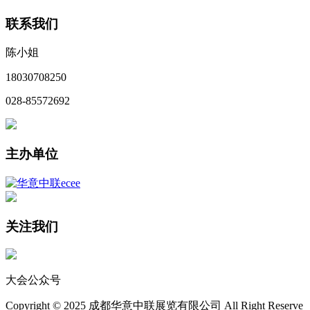
联系我们
陈小姐
18030708250
028-85572692
主办单位
关注我们
大会公众号
Copyright © 2025 成都华意中联展览有限公司 All Right Reserve