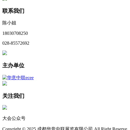
联系我们
陈小姐
18030708250
028-85572692
主办单位
关注我们
大会公众号
Copyright © 2025 成都华意中联展览有限公司 All Right Reserve