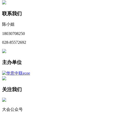
联系我们
陈小姐
18030708250
028-85572692
主办单位
关注我们
大会公众号