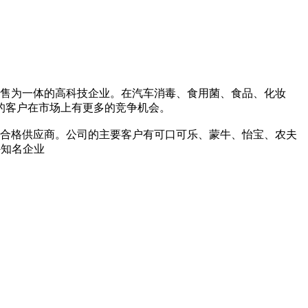
售为一体的高科技企业。在汽车消毒、食用菌、食品、化妆
的客户在市场上有更多的竞争机会。
合格供应商。公司的主要客户有可口可乐、蒙牛、怡宝、农夫
外知名企业