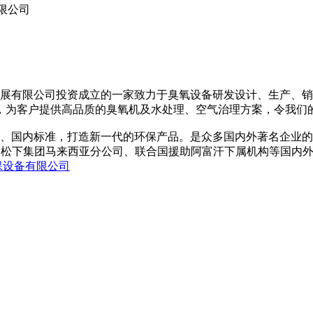
限公司
展有限公司投资成立的一家致力于臭氧设备研发设计、生产、销
，为客户提供高品质的臭氧机及水处理、空气治理方案，令我们
国内标准，打造新一代的环保产品。是众多国内外著名企业的
、松下集团马来西亚分公司、联合国援助阿富汗下属机构等国内
保设备有限公司