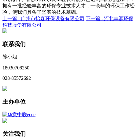
拥有一批经验丰富的环保专业技术人才，十余年的环保工作经
验，使我们具备了坚实的技术基础。
上一篇 :
广州市怡森环保设备有限公司
下一篇 :
河北丰源环保
科技股份有限公司
联系我们
陈小姐
18030708250
028-85572692
主办单位
关注我们