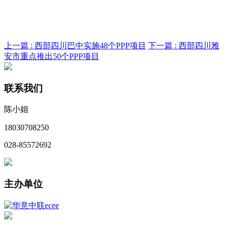
上一篇 :
西部四川巴中实施48个PPP项目
下一篇 :
西部四川雅
安市重点推出50个PPP项目
联系我们
陈小姐
18030708250
028-85572692
主办单位