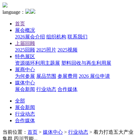
language：
首页
展会概况
2026展会介绍
组织机构
联系我们
上届回顾
2025回顾
2025照片
2025视频
特色展区
资源循环利用主题展
塑料回收与再生利用展
展商中心
为何参展
展品范围
参展费用
2026 展位申请
媒体中心
展会新闻
行业动态
合作媒体
全部
展会新闻
行业动态
合作媒体
当前位置：
首页
>
媒体中心
>
行业动态
>
着力打造五大产业
集群 四川节能...