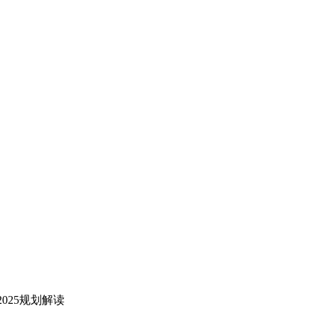
025规划解读