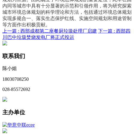
内同等城市中具有十分显著的示范和引领作用，将为研究探索
城市环境总体规划的科学理论和方法，包括通过环境总体规划
实现多规合一、落实生态保护红线、实施空间规划和用途管制
等方面作出积极贡献。
上一篇 :
西部成都第二座餐厨垃圾处理厂启建
下一篇 :
西部四
川巴中垃圾焚烧发电厂将正式投运
联系我们
陈小姐
18030708250
028-85572692
主办单位