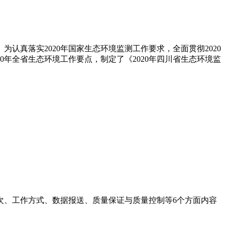
为认真落实2020年国家生态环境监测工作要求，全面贯彻2020
0年全省生态环境工作要点，制定了《2020年四川省生态环境监
次、工作方式、数据报送、质量保证与质量控制等6个方面内容