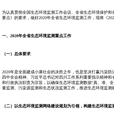
为认真贯彻全国生态环境监测工作会议、全省生态环境保护和全
要点》的要求，做好2020年全省生态环境监测工作，现将《2
一、2020年全省生态环境监测重点工作
（一）总体要求
2020年是全面建成小康社会的决胜之年，也是坚决打赢污染
四中全会精神、习近平总书记对四川工作系列重要指示精神和
和行政执法职责为宗旨，以确保生态环境监测数据“真、准、
量监测、污染源监测和生态状况监测工作，推进生态环境监测
（二）以生态环境监测网络建设规划为引领，构建生态环境监