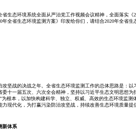
省生态环境系统全面从严治党工作视频会议精神，全面落实《202
020年全省生态环境监测方案》印发给你们，请结合2020年全
防治攻坚战的决战之年。全省生态环境监测工作的总体思路是：
省委十一届五次、六次全会精神，坚持以习近平生态文明思想为
全”为根本，以加快构建科学、独立、权威、高效的生态环境监测
能力现代化，为打赢污染防治攻坚战，持续改善生态环境质量提
测新体系