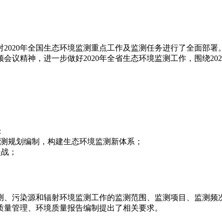
2020年全国生态环境监测重点工作及监测任务进行了全面部署。
议精神，进一步做好2020年全省生态环境监测工作，围绕202
：
监测规划编制，构建生态环境监测新体系；
坚战；
测、污染源和辐射环境监测工作的监测范围、监测项目、监测频
质量管理、环境质量报告编制提出了相关要求。