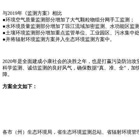
与2019年《监测方案》相比
●环境空气质量监测部分增加了大气颗粒物组分网手工监测；
●水环境质量监测部分增加了琼江流域加密监测、水功能区监测
●土壤环境监测部分增加重点监管单位、工业园区、污水集中
●并将辐射环境监测方案并入生态环境监测方案中。
2020年是全面建成小康社会的决胜之年，也是打赢污染防治
科学监测、诚信监测的良好风气，确保数据“真、准、全”，加
障。
方案全文如下：
各市（州）生态环境局，省生态环境监测总站、省辐射环境管