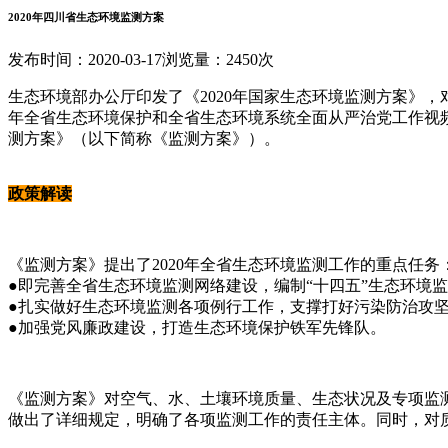
2020年四川省生态环境监测方案
发布时间：2020-03-17
浏览量：2450次
生态环境部办公厅印发了《2020年国家生态环境监测方案》，对
年全省生态环境保护和全省生态环境系统全面从严治党工作视频会
测方案》（以下简称《监测方案》）。
政策解读
《监测方案》提出了2020年全省生态环境监测工作的重点任务
●即完善全省生态环境监测网络建设，编制“十四五”生态环境
●扎实做好生态环境监测各项例行工作，支撑打好污染防治攻
●加强党风廉政建设，打造生态环境保护铁军先锋队。
《监测方案》对空气、水、土壤环境质量、生态状况及专项监
做出了详细规定，明确了各项监测工作的责任主体。同时，对