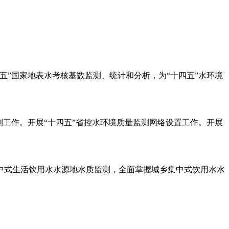
”国家地表水考核基数监测、统计和分析，为“十四五”水环境
工作。开展“十四五”省控水环境质量监测网络设置工作。开展
中式生活饮用水水源地水质监测，全面掌握城乡集中式饮用水水