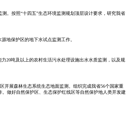
测。按照“十四五”生态环境监测规划顶层设计要求，研究我省
水源地保护区的地下水试点监测工作。
能力20吨及以上的农村生活污水处理设施出水水质监测，以及规
区开展森林生态系统生态地面监测。组织完成我省56个国家重
工作。做好自然保护区、生态保护红线区等自然保护地人类开发建