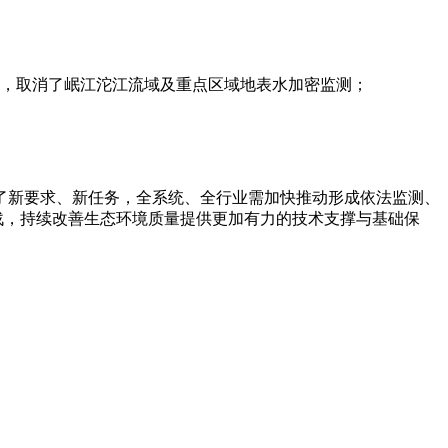
测，取消了岷江沱江流域及重点区域地表水加密监测；
出了新要求、新任务，全系统、全行业需加快推动形成依法监测、
战，持续改善生态环境质量提供更加有力的技术支撑与基础保