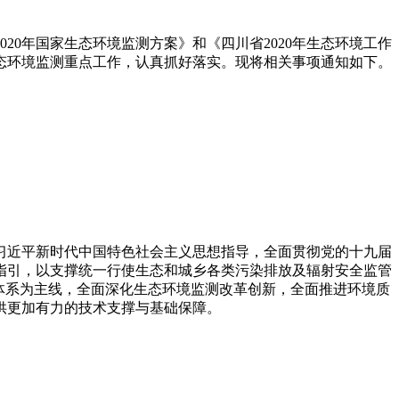
0年国家生态环境监测方案》和《四川省2020年生态环境工作
省生态环境监测重点工作，认真抓好落实。现将相关事项通知如下。
以习近平新时代中国特色社会主义思想指导，全面贯彻党的十九届
指引，以支撑统一行使生态和城乡各类污染排放及辐射安全监管
体系为主线，全面深化生态环境监测改革创新，全面推进环境质
供更加有力的技术支撑与基础保障。