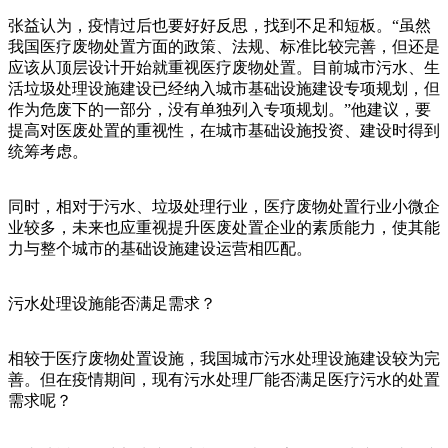
张益认为，疫情过后也要好好反思，找到不足和短板。“虽然
我国医疗废物处置方面的政策、法规、标准比较完善，但还是
应该从顶层设计开始就重视医疗废物处置。目前城市污水、生
活垃圾处理设施建设已经纳入城市基础设施建设专项规划，但
作为危废下的一部分，没有单独列入专项规划。”他建议，要
提高对医废处置的重视性，在城市基础设施投资、建设时得到
统筹考虑。
同时，相对于污水、垃圾处理行业，医疗废物处置行业小微企
业较多，未来也应重视提升医废处置企业的素质能力，使其能
力与整个城市的基础设施建设运营相匹配。
污水处理设施能否满足需求？
相较于医疗废物处置设施，我国城市污水处理设施建设较为完
善。但在疫情期间，现有污水处理厂能否满足医疗污水的处置
需求呢？