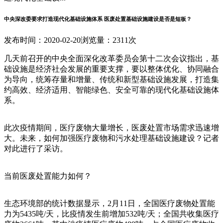
中央深改委要求打造现代化基础设施体系 医废处置基础设施建设是否是短板？
发布时间：2020-02-20
浏览量：2311次
几天前召开的中央全面深化改革委员会第十二次会议指出，基
础设施是经济社会发展的重要支撑，要以整体优化、协同融合
为导向，统筹存量和增量、传统和新型基础设施发展，打造集
约高效、经济适用、智能绿色、安全可靠的现代化基础设施体
系。
此次疫情期间，医疗废物大量增长，医废处置市场需求迅速增
大。未来，如何加强医疗废物和污水处理基础设施建设？记者
对此进行了采访。
当前医废处置能力如何？
生态环境部的统计数据显示，2月11日，全国医疗废物处置能
力为5435吨/天，比疫情发生前增加532吨/天；全国共收集医疗