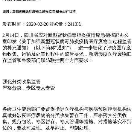
四川：加强涉疫医疗废物全过程监管 确保日产日清
发布时间：2020-02-20
浏览量：2413次
2月14日，四川省应对新型冠状病毒肺炎疫情应急指挥部办公
室印发《关于加强新型冠状病毒肺炎疫情医疗废物全过程监管
的补充通知》（以下简称“通知”），进一步细化了涉疫医疗废
物收集、运输及处置过程中的监管要求，新增涉疫医疗废物贮
存监管和各级部门联防联控两个方面要求：
强化分类收集监管
严格分类，专区专人专管
各级卫生健康部门要督促指导医疗机构与疾病预防控制机构认
真做好涉疫医疗废物的分类收集暂存工作，严格落实分类收
集、规范包装、专区暂存、专人管理等措施。对措施落实不到
位的，要及时发现、及早纠正、即刻处理。