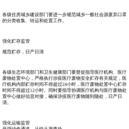
各级住房城乡建设部门要进一步规范城乡一般社会源废弃口罩
的分类收集、转运和处置工作。
强化贮存监管
规范贮存，日产日清
各级生态环境部门和卫生健康部门要督促指导医疗机构、医疗
废物处置中心，严格执行涉疫医疗废物安全贮存有关规定，医
疗机构内部贮存时间不得超过24小时，医疗废物处置中心贮存
时间不得超过12小时。同时要指导协调医疗机构与医疗废物处
置中心做好信息对接，确保涉疫医疗废物随到随处，日产日
清。
强化运输监管
开辟绿色通道，从快从严查处