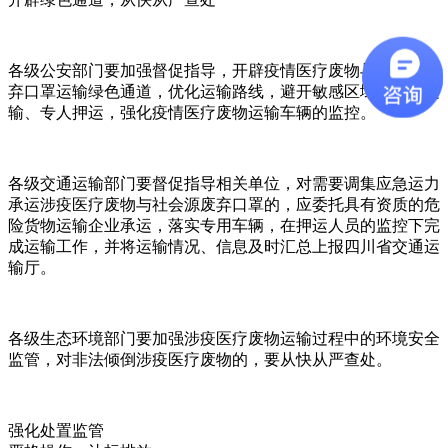
各级公安部门要加强督促指导，开辟疫情医疗废物与社会源废
弃口罩运输绿色通道，优化运输路线，避开敏感区域，专车运
输、专人押运，强化疫情医疗废物运输车辆的监控。
各级交通运输部门要督促指导相关单位，对需要调集应急运力
承运涉疫医疗废物与社会源废弃口罩的，应委托具有资质的危
险货物运输企业承运，落实专用车辆，在押运人员的监控下完
成运输工作，并将运输情况、信息及时汇总上报四川省交通运
输厅。
各级生态环境部门要加强涉疫医疗废物运输过程中的环境安全
监管，对非法倾倒涉疫医疗废物的，要从快从严查处。
强化处置监管