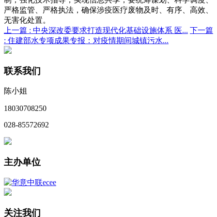
严格监管、严格执法，确保涉疫医疗废物及时、有序、高效、
无害化处置。
上一篇 :
中央深改委要求打造现代化基础设施体系 医...
下一篇
:
住建部水专项成果专报：对疫情期间城镇污水...
联系我们
陈小姐
18030708250
028-85572692
主办单位
关注我们