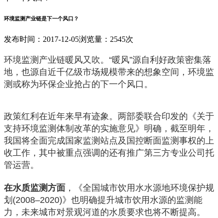
环境监测产业链是下一个风口？
发布时间：2017-12-05
浏览量：2545次
环境监测产业链暖风又吹。“暖风”源自利好政策密集落
地，也源自近千亿级市场规模带来的想象空间，环境监
测或称为环保企业抢占的下一个风口。
政策红利在近年来早有迹象。两部委联合印发的《关于
支持环境监测体制改革的实施意见》明确，截至明年，
我国将全面完成国家监测站点及国控断面监测事权的上
收工作，其中被重点强调的还有推广第三方专业公司托
管运营。
在水质监测方面
，《全国城市饮用水水源地环境保护规
划(2008–2020)》也明确提升城市饮用水源的监测能
力，未来城市对景观河道的水质要求也将不断提高。