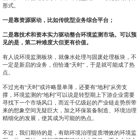
形式。
一是靠资源驱动，比如传统型业务综合平台；
二是靠技术和资本实力驱动整合环境监测市场。可以预
见的是，第二种难度大但更有价值。
有人说环境监测板块，就像水处理与固废处理板块，不
一定是新启的业务，但恰逢“天时”，于是就可能成了热
点。
不过光有“天时”或许略显单薄，还要有“地利”从旁支
撑，环境监测的“地利”可以说是转型期上下游企业需要
寻找下一个市场风口，而近千亿级起的产业链走势所带
来的想象空间无疑巨大，加之环保装备制造、环境治理
精细化的发展，使其成为可能的热点。
不过，我们期待的是，有助环境治理提质增效的环境监