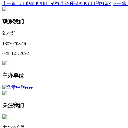
上一篇 :
四川省PPP项目发布 生态环保PPP项目约214亿
下一篇 
联系我们
陈小姐
18030708250
028-85572692
主办单位
关注我们
大会公众号