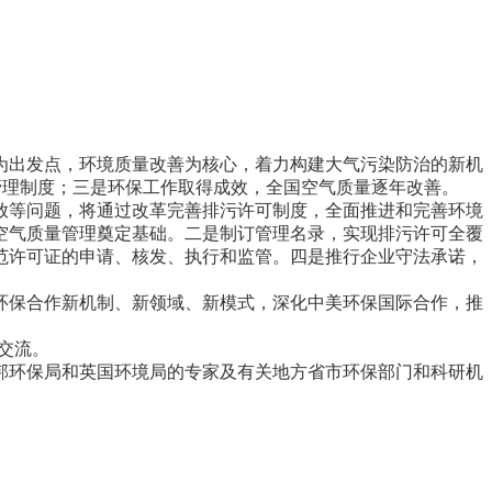
出发点，环境质量改善为核心，着力构建大气污染防治的新机
管理制度；三是环保工作取得成效，全国空气质量逐年改善。
等问题，将通过改革完善排污许可制度，全面推进和完善环境
空气质量管理奠定基础。二是制订管理名录，实现排污许可全覆
范许可证的申请、核发、执行和监管。四是推行企业守法承诺，
保合作新机制、新领域、新模式，深化中美环保国际合作，推
交流。
环保局和英国环境局的专家及有关地方省市环保部门和科研机