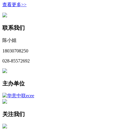
查看更多>>
联系我们
陈小姐
18030708250
028-85572692
主办单位
关注我们