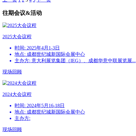
往期会议&活动
2025大会议程
时间: 2025年4月1-3日
地点: 成都世纪城新国际会展中心
主办方: 意大利展览集团（IEG）、成都华意中联展览展...
现场回顾
2024大会议程
时间: 2024年5月16-18日
地点: 成都世纪城新国际会展中心
主办方:
现场回顾