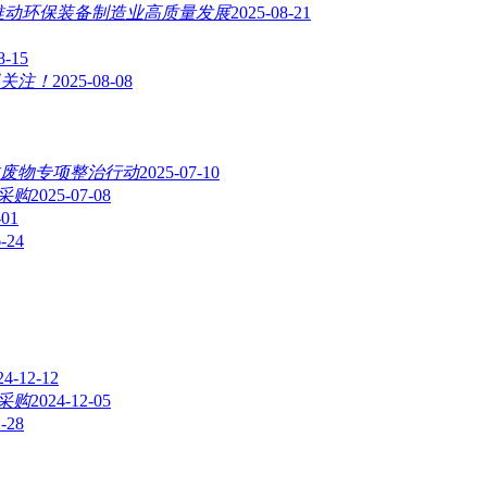
推动环保装备制造业高质量发展
2025-08-21
8-15
得关注！
2025-08-08
废物专项整治行动
2025-07-10
采购
2025-07-08
-01
-24
24-12-12
采购
2024-12-05
-28