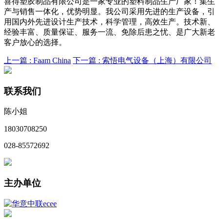
喜得塑胶制品有限公司是一家专业的塑料制品生产厂家！集生
产与销售一体化，优势明显。我公司采用先进的生产设备，引
用国内外先进设计生产技术，科学管理，高效生产。技术新、
经验丰富、质量保证、服务一流、免除后患之忧、是广大新老
客户放心的选择。
上一篇 :
Faam China
下一篇 :
索悟电气设备（上海）有限公司
联系我们
陈小姐
18030708250
028-85572692
主办单位