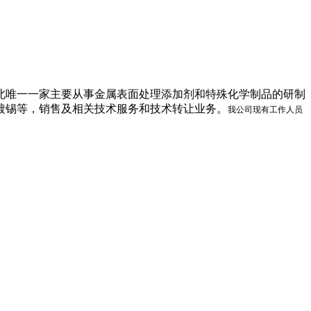
西北唯一一家主要从事金属表面处理添加剂和特殊化学制品的研制
镀锡等，销售及相关技术服务和技术转让业务。
我公司现有工作人员