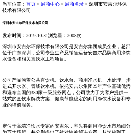
当前位置：
首页
>
展商中心
>
展商名录
>
深圳市安吉尔环保
技术有限公司
深圳市安吉尔环保技术有限公司
发布时间：2019-10-31
浏览量：2008次
深圳市安吉尔环保技术有限公司是安吉尔集团成员企业，总部
位于广东深圳，公司专业生产及销售运营安吉尔品牌商用净饮
水设备和相关直饮水工程项目。
公司产品涵盖公共直饮机、饮水台、商用净水机、水处理、步
进式开水器、管线饮水机。依托安吉尔集团25年产业基础优势
和遍布全国的380家一级服务网点，公司致力于为客户提供一
站式的直饮水解决方案、健康节能稳定的商用净饮水设备和专
业的增值服务。
定位于高端净饮水专家的安吉尔，率先将商用净饮水市场细分
为五大场所，并分别提出了针对性的解决方案。从学校到工