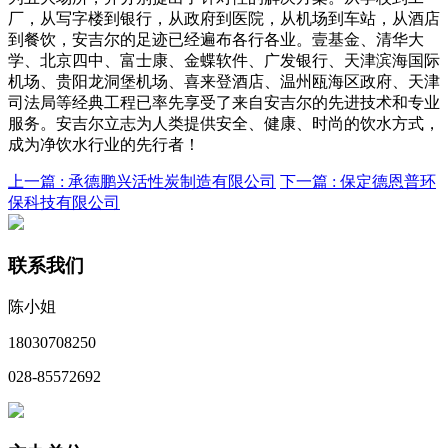
厂，从写字楼到银行，从政府到医院，从机场到车站，从酒店
到餐饮，安吉尔的足迹已经遍布各行各业。壹基金、清华大
学、北京四中、富士康、金蝶软件、广发银行、天津滨海国际
机场、贵阳龙洞堡机场、喜来登酒店、温州瓯海区政府、天津
司法局等经典工程已率先享受了来自安吉尔的先进技术和专业
服务。安吉尔立志为人类提供安全、健康、时尚的饮水方式，
成为净饮水行业的先行者！
上一篇 :
承德鹏兴活性炭制造有限公司
下一篇 :
保定德恩普环
保科技有限公司
联系我们
陈小姐
18030708250
028-85572692