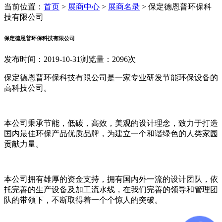
当前位置：
首页
>
展商中心
>
展商名录
>
保定德恩普环保科
技有限公司
保定德恩普环保科技有限公司
发布时间：2019-10-31
浏览量：2096次
保定德恩普环保科技有限公司是一家专业研发节能环保设备的
高科技公司。
本公司秉承节能，低碳，高效，美观的设计理念，致力于打造
国内最佳环保产品优质品牌，为建立一个和谐绿色的人类家园
贡献力量。
本公司拥有雄厚的资金支持，拥有国内外一流的设计团队，依
托完善的生产设备及加工流水线，在我们完善的领导和管理团
队的带领下，不断取得着一个个惊人的突破。