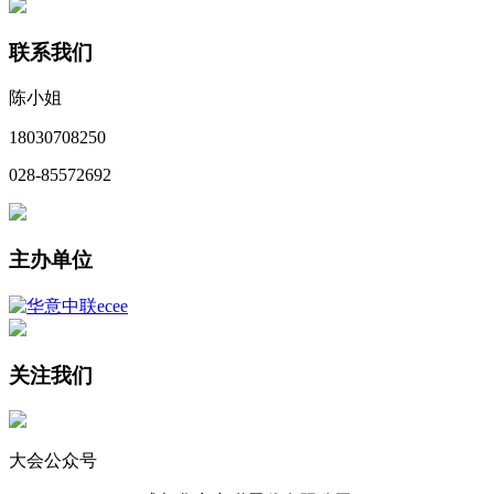
联系我们
陈小姐
18030708250
028-85572692
主办单位
关注我们
大会公众号