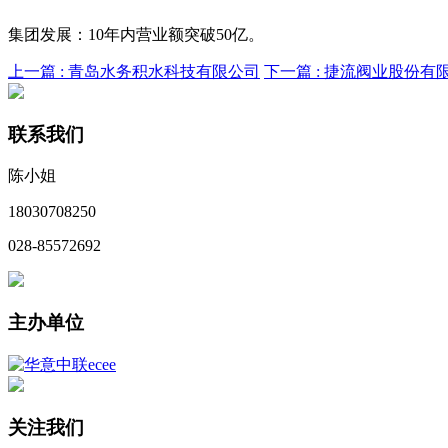
集团发展：10年内营业额突破50亿。
上一篇 :
青岛水务积水科技有限公司
下一篇 :
捷流阀业股份有
联系我们
陈小姐
18030708250
028-85572692
主办单位
关注我们