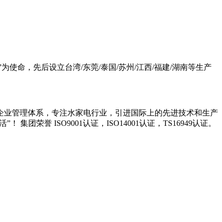
为使命，先后设立台湾/东莞/泰国/苏州/江西/福建/湖南等生产
企业管理体系，专注水家电行业，引进国际上的先进技术和生产
誉 ISO9001认证，ISO14001认证，TS16949认证。