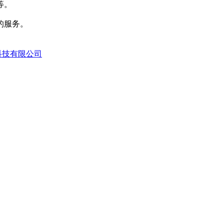
等。
的服务。
科技有限公司