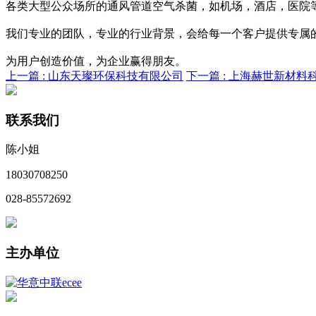
各类大型公众场所的通风管道空气杀菌，如机场，酒店，医院
我们专业的团队，专业的行业背景，会给每一个客户提供专属
为用户创造价值，为企业赢得朋友。
上一篇 :
山东天璨环保科技有限公司
下一篇 :
上海赫世新材料
联系我们
陈小姐
18030708250
028-85572692
主办单位