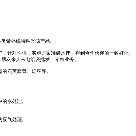
产的各类紫外线特种光源产品。
好，针对性强，实施方案准确迅速，得到合作伙伴的一致好评。
界朋友来人来电洽谈批发、零售业务。
需的石英套管、灯座等。
中的水处理。
的废气处理。