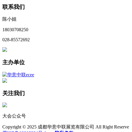
联系我们
陈小姐
18030708250
028-85572692
主办单位
关注我们
大会公众号
Copyright © 2025 成都华意中联展览有限公司 All Right Reserve