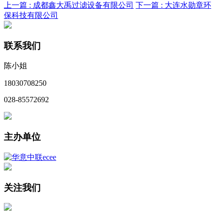
上一篇 :
成都鑫大禹过滤设备有限公司
下一篇 :
大连水勋章环
保科技有限公司
联系我们
陈小姐
18030708250
028-85572692
主办单位
关注我们