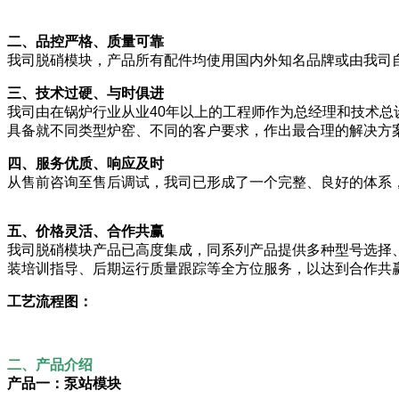
二、品控严格、质量可靠
我司脱硝模块，产品所有配件均使用国内外知名品牌或由我司
三、技术过硬、与时俱进
我司由在锅炉行业从业40年以上的工程师作为总经理和技术
具备就不同类型炉窑、不同的客户要求，作出最合理的解决方
四、服务优质、响应及时
从售前咨询至售后调试，我司已形成了一个完整、良好的体系
五、价格灵活、合作共赢
我司脱硝模块产品已高度集成，同系列产品提供多种型号选择
装培训指导、后期运行质量跟踪等全方位服务，以达到合作共
工艺流程图：
二、产品介绍
产品一：泵站模块