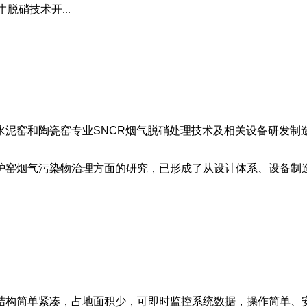
脱硝技术开...
水泥窑和陶瓷窑专业SNCR烟气脱硝处理技术及相关设备研发制
炉窑烟气污染物治理方面的研究，已形成了从设计体系、设备制
结构简单紧凑，占地面积少，可即时监控系统数据，操作简单、安