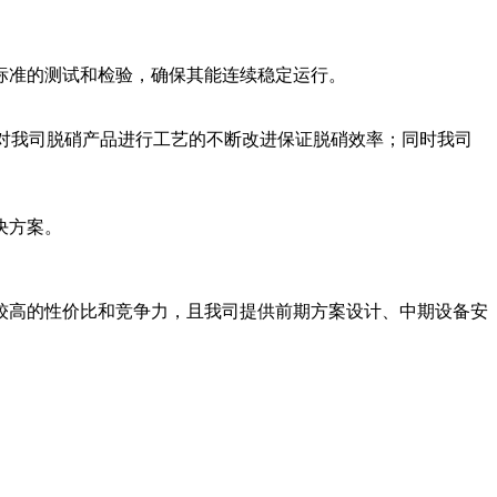
标准的测试和检验，确保其能连续稳定运行。
对我司脱硝产品进行工艺的不断改进保证脱硝效率；同时我司
决方案。
较高的性价比和竞争力，且我司提供前期方案设计、中期设备安