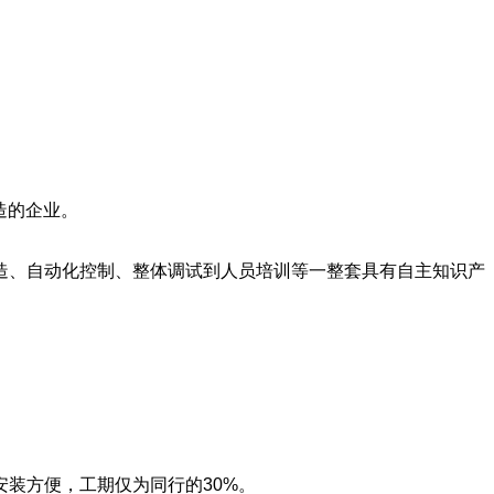
造的企业。
造、自动化控制、整体调试到人员培训等一整套具有自主知识产
装方便，工期仅为同行的30%。