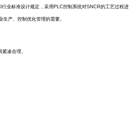
和行业标准设计规定，采用PLC控制系统对SNCR的工艺过程进
企业生产、控制优化管理的需要。
局紧凑合理。