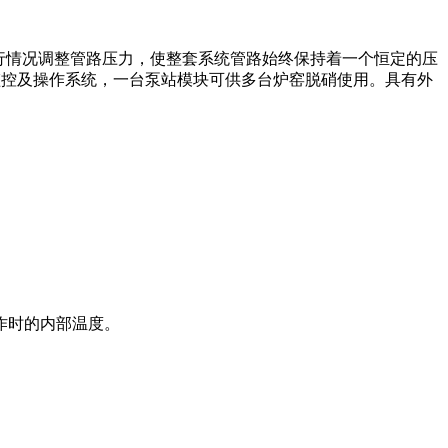
运行情况调整管路压力，使整套系统管路始终保持着一个恒定的压
监控及操作系统，一台泵站模块可供多台炉窑脱硝使用。具有外
作时的内部温度。