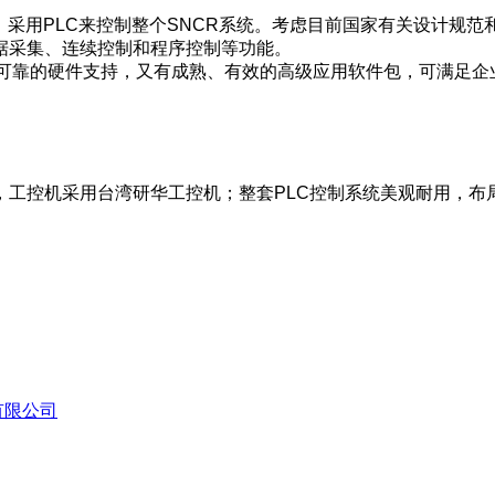
采用PLC来控制整个SNCR系统。考虑目前国家有关设计规范
据采集、连续控制和程序控制等功能。
进可靠的硬件支持，又有成熟、有效的高级应用软件包，可满足
，工控机采用台湾研华工控机；整套PLC控制系统美观耐用，布
有限公司