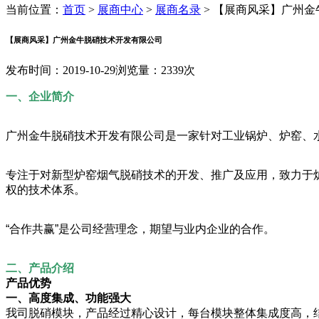
当前位置：
首页
>
展商中心
>
展商名录
>
【展商风采】广州金牛
【展商风采】广州金牛脱硝技术开发有限公司
发布时间：2019-10-29
浏览量：2339次
一、企业简介
广州金牛脱硝技术开发有限公司是一家针对工业锅炉、炉窑、
专注于对新型炉窑烟气脱硝技术的开发、推广及应用，致力于
权的技术体系。
“合作共赢”是公司经营理念，期望与业内企业的合作。
二、产品介绍
产品优势
一、高度集成、功能强大
我司脱硝模块，产品经过精心设计，每台模块整体集成度高，