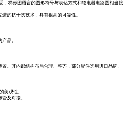
接受，梯形图语言的图形符号与表达方式和继电器电路图相当接
先进的抗干扰技术，具有很高的可靠性。
的产品。
装置。其内部结构布局合理、整齐，部分配件选用进口品牌。
的美观性。
布管及对接。