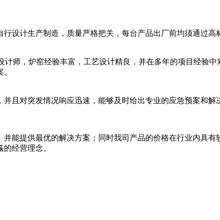
自行设计生产制造，质量严格把关，每台产品出厂前均须通过高
总设计师，炉窑经验丰富，工艺设计精良，并在多年的项目经验中
案。
，并且对突发情况响应迅速，能够及时给出专业的应急预案和解
、并能提供最优的解决方案；同时我司产品的价格在行业内具有
赢的经营理念。