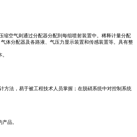
压缩空气则通过分配器分配到每组喷射装置中。稀释计量分配
、气体分配器及各路液、气压力显示装置和传感装置等。具有整
本。
设计方法，易于被工程技术人员掌握；在脱硝系统中对控制系统
的产品。