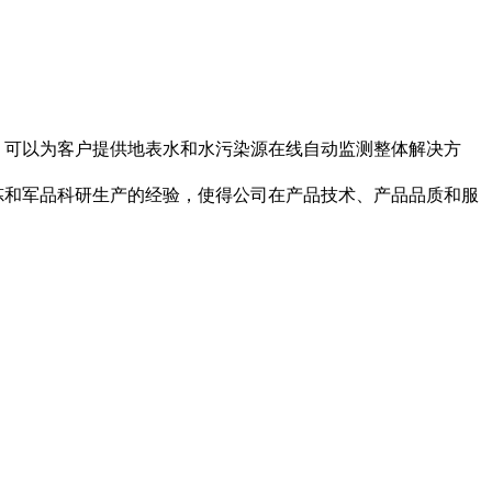
，可以为客户提供地表水和水污染源在线自动监测整体解决方
和军品科研生产的经验，使得公司在产品技术、产品品质和服