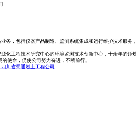
司
品业务，包括仪器产品制造、监测系统集成和运行维护技术服务
源化工程技术研究中心的环境监测技术创新中心，十余年的锤炼
境的使命，促使公司努力奋进，不断前行。
:
四川省蜀通岩土工程公司