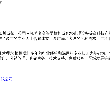
司
的四川成都，公司依托著名高等学校和成套水处理设备等高科技
作了多年的专业人士合资建立，及时满足客户的各种需求。广泛
”为经营理念.根据我们多年的行业经验和深厚的专业知识为基础为
推广、分销管理、直销商务、技术支持、售后服务、区域发展等
有限公司