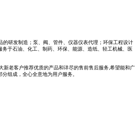
产品的研发制造；泵、阀、管件、仪器仪表代理；环保工程设计
服务于石油、化工、制药、环保、能源、造纸、轻工机械、医
广大新老客户推荐优质的产品和详尽的售前售后服务,希望能和广
部分组成，全心全意地为用户服务。