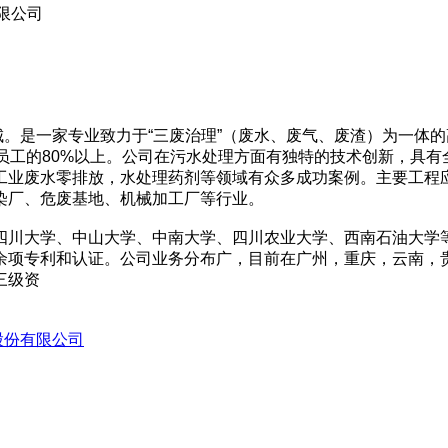
限公司
是一家专业致力于“三废治理”（废水、废气、废渣）为一体的
员工的80%以上。公司在污水处理方面有独特的技术创新，具
工业废水零排放，水处理药剂等领域有众多成功案例。主要工程
印染厂、危废基地、机械加工厂等行业。
四川大学、中山大学、中南大学、四川农业大学、西南石油大学
余项专利和认证。公司业务分布广，目前在广州，重庆，云南，
三级资
股份有限公司