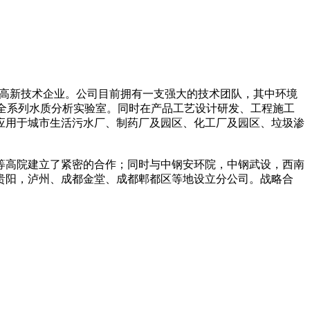
高新技术企业。公司目前拥有一支强大的技术团队，其中环境
有全系列水质分析实验室。同时在产品工艺设计研发、工程施工
应用于城市生活污水厂、制药厂及园区、化工厂及园区、垃圾渗
等高院建立了紧密的合作；同时与中钢安环院，中钢武设，西南
贵阳，泸州、成都金堂、成都郫都区等地设立分公司。战略合