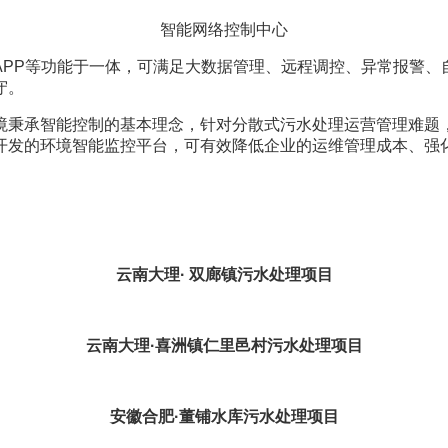
智能网络控制中心
P等功能于一体，可满足大数据管理、远程调控、异常报警、
守。
承智能控制的基本理念，针对分散式污水处理运营管理难题，
开发的环境智能监控平台，可有效降低企业的运维管理成本、强
云南大理· 双廊镇污水处理项目
云南大理·喜洲镇仁里邑村污水处理项目
安徽合肥·董铺水库污水处理项目