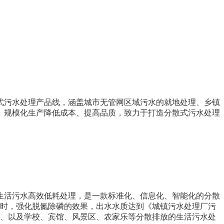
污水处理产品线，涵盖城市无管网区域污水的就地处理、乡镇
、规模化生产降低成本、提高品质，致力于打造分散式污水处理
活污水高效低耗处理，是一款标准化、信息化、智能化的分散
的同时，强化脱氮除磷的效果，出水水质达到《城镇污水处理厂污
处理、以及学校、宾馆、风景区、农家乐等分散排放的生活污水处