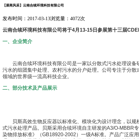
【展商风采】云南合续环境科技有限公司
发布时间：2017-03-13
浏览量：4072次
云南合续环境科技有限公司将于4月13-15日参展第十三届CD
一、企业简介
云南合续环境科技有限公司是一家以分散式污水处理设备研
污水的组团集中处理、农村污水的分户处理。公司专注于分散
领域的世界级一流高科技企业。
二、部分技术及产品展示
贝斯高效生物反应器以标准化、模块化为设计理念，以规模
式污水处理产品。贝斯采用合续环境自主研发的A3/O-MB
染物排放标准》（GB18920-2002）一级A标准。产品