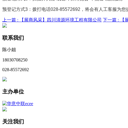
预登记方式3：拨打电话028-85572692，将会有人工客服为
上一篇 :
【展商风采】四川清源环境工程有限公司
下一篇 :
【
联系我们
陈小姐
18030708250
028-85572692
主办单位
关注我们