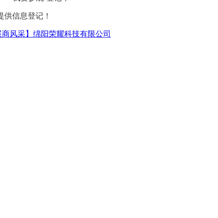
您提供信息登记！
展商风采】绵阳荣耀科技有限公司