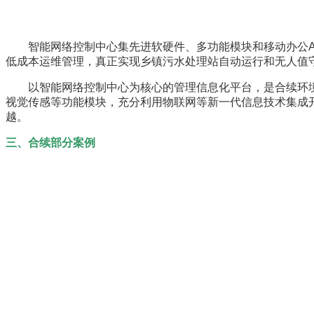
智能网络控制中心集先进软硬件、多功能模块和移动办公AP
低成本运维管理，真正实现乡镇污水处理站自动运行和无人值
以智能网络控制中心为核心的管理信息化平台，是合续环境秉
视觉传感等功能模块，充分利用物联网等新一代信息技术集成
越。
三、合续部分案例