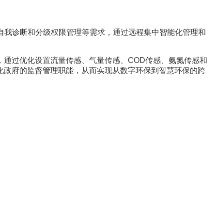
自我诊断和分级权限管理等需求，通过远程集中智能化管理和
通过优化设置流量传感、气量传感、COD传感、氨氮传感和
化政府的监督管理职能，从而实现从数字环保到智慧环保的跨