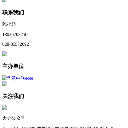
联系我们
陈小姐
18030708250
028-85572692
主办单位
关注我们
大会公众号