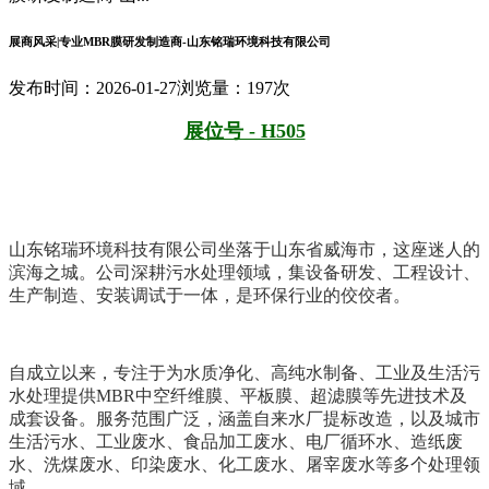
展商风采|专业MBR膜研发制造商-山东铭瑞环境科技有限公司
发布时间：2026-01-27
浏览量：197次
展位号 - H505
山东铭瑞环境科技有限公司坐落于山东省威海市，这座迷人的
滨海之城。公司深耕污水处理领域，集设备研发、工程设计、
生产制造、安装调试于一体，是环保行业的佼佼者。
自成立以来，专注于为水质净化、高纯水制备、工业及生活污
水处理提供MBR中空纤维膜、平板膜、超滤膜等先进技术及
成套设备。服务范围广泛，涵盖自来水厂提标改造，以及城市
生活污水、工业废水、食品加工废水、电厂循环水、造纸废
水、洗煤废水、印染废水、化工废水、屠宰废水等多个处理领
域。