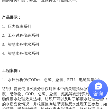
高的各类产品，并且一直保持国内较高水平。
产品展示：
1、压力仪表系列
2、工业过程仪表系列
3、智慧水务排水系列
4、智慧水务供水系列
工程案例：
1、水质分析仪
(CODcr、总磷、总氮、RTU、电磁流量计)
纺织厂需要使用水质分析仪对废水中的关键指标(如pH值、色
度、悬浮物、COD、总磷、总氮、氨氮等)进行实时监测，以
确保废水处理效果达标。纺织厂可以及时了解废水处理过程中
的水质变化情况，并根据监测结果调整废水处理工艺参数，如