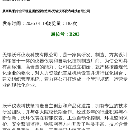
展商风采|专业环境监测仪器制造商-无锡沃环仪表科技有限公司
发布时间：2026-01-19
浏览量：183次
展位号：B203
无锡沃环仪表科技有限公司，是一家集研发、制造、方案设计
和销售于一体的仪器仪表和自动化控制制造厂商。为使公司具
有高标准、高含量的能力，公司在成立初始，就严格按照现代
化企业的要求，对
人力资源配置
及机构设置并进行优化组合，
建立组织管理系统，着力将公司打造成一个管理规范、运营专
业的现代化企业。
沃环仪表科技坚持走自主创新和产品化道路，拥有专业的技术
研发团队，并与各大院校长期合作。经过多年的行业积累与不
断创新，沃环仪表在智能仪表、工业自动化控制、环境监测保
护、安全监测监控、物联网等方向开发了种类丰富、技术含量