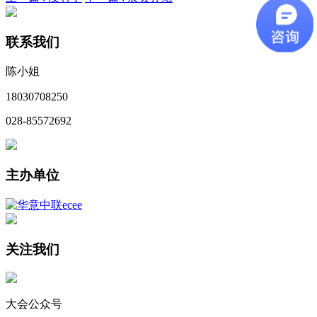
联系我们
陈小姐
18030708250
028-85572692
主办单位
关注我们
大会公众号