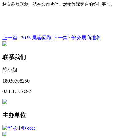
树立品牌形象、结交合作伙伴、对接终端客户的绝佳平台。
上一篇 :
2025 展会回顾
下一篇 :
部分展商推荐
联系我们
陈小姐
18030708250
028-85572692
主办单位