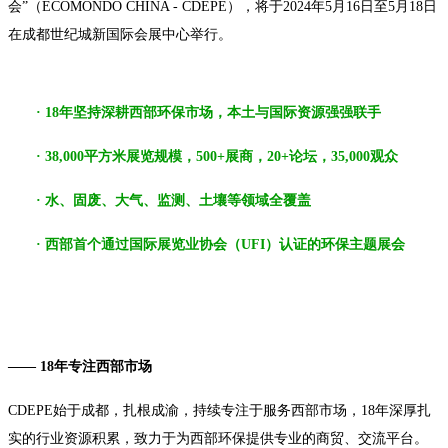
会”（ECOMONDO CHINA - CDEPE），将于2024年5月16日至5月18日
在成都世纪城新国际会展中心举行。
·
18年坚持深耕西部环保市场，本土与国际资源强强联手
· 38,000平方米展览规模，500+展商，20+论坛，35,000观众
· 水、固废、大气、监测、土壤等领域全覆盖
· 西部首个通过国际展览业协会（UFI）认证的环保主题展会
—— 18年专注西部市场
CDEPE始于成都，扎根成渝，持续专注于服务西部市场，18年深厚扎
实的行业资源积累，致力于为西部环保提供专业的商贸、交流平台。