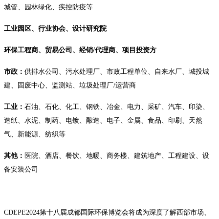
城管、园林绿化、疾控防疫等
工业园区、行业协会、设计研究院
环保工程商、贸易公司、经销
/代理商、项目投资方
市政：
供排水公司、污水处理厂、市政工程单位、自来水厂、城投城
建、固废中心、监测站、垃圾处理厂
/运营商
工业：
石油、石化、化工、钢铁、冶金、电力、采矿、汽车、印染、
造纸、水泥、制药、电镀、酿造、电子、金属、食品、印刷、天然
气、新能源、纺织等
其他：
医院、酒店、餐饮、地暖、商务楼、建筑地产、工程建设、设
备安装公司
CDEPE2024第十八届成都国际环保博览会将成为深度了解西部市场、