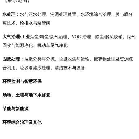
【展示范围】
水处理：
水与污水处理、污泥处理处置、水环境综合治理、膜与膜分
离技术、给排水与泵管阀
大气治理
:
工业烟尘
/粉尘/废气治理、VOCs治理、除尘/脱硫脱硝、烟气
回收与能源净化、机动车尾气净化
固废处理：
垃圾分类与分拣、垃圾收集与运输、废弃物处理及资源综
合利用、垃圾渗滤液处理、清洁技术与设备
环境监测与智慧环保
场地、土壤与地下水修复
节能与新能源
环境综合治理及其他