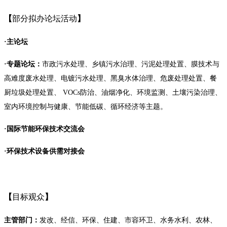
【
部分拟办论坛活动
】
·主论坛
·专题论坛：
市政污水处理、乡镇污水治理、污泥处理处置、膜技术与
高难度废水处理、电镀污水处理、黑臭水体治理、危废处理处置、餐
厨垃圾处理处置、
VOCs防治、油烟净化、环境监测、土壤污染治理、
室内环境控制与健康、节能低碳、循环经济等主题。
·国际节能环保技术交流会
·环保技术设备供需对接会
【
目标观众
】
主管部门：
发改、经信、环保、住建、市容环卫、水务水利、农林、