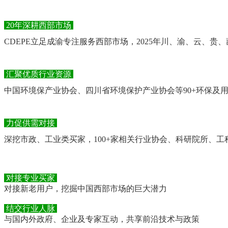
20年深耕西部市场
CDEPE立足成渝专注服务西部市场，2025年川、渝、云、贵、
汇聚优质行业资源
中国环境保产业协会、四川省环境保护产业协会等90+环保及
力促供需对接
深挖市政、工业类买家，100+家相关行业协会、科研院所、
对接专业买家
对接新老用户，挖掘中国西部市场的巨大潜力
结交行业人脉
与国内外政府、企业及专家互动，共享前沿技术与政策