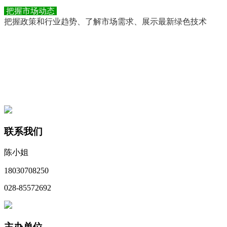
把握市场动态
把握政策和行业趋势、了解市场需求、展示最新绿色技术
联系我们
陈小姐
18030708250
028-85572692
主办单位