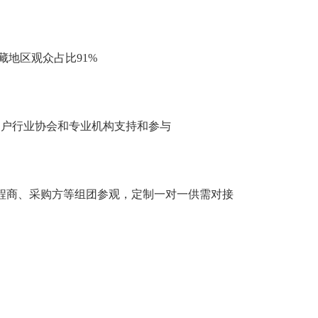
藏地区观众占比91%
用户行业协会和专业机构支持和参与
工程商、采购方等组团参观，定制一对一供需对接