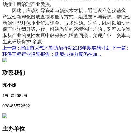
助推土壤治理产业发展。
因此，应该引导资本与新技术对接，通过设立创投基金、
产业创新孵化器或直接参股等方式，融通技术与资源，帮助创
新创业型环保企业解决资金、技术难题。这样，既可以加快环
保产业转型升级步伐、解决当前的环境治理难题，又可以使资
本从产业的良性发展中获得长久增值回报，实现产业、资本与
生态环境保护“多赢”。
上一篇 :
眉山市大气污染防治行动2016年度实施计划
下一篇 :
环保工程行业投资报告：政策扶持力度仍在加...
联系我们
陈小姐
18030708250
028-85572692
主办单位