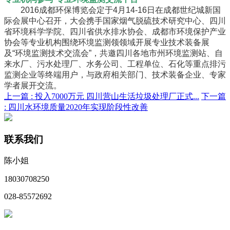
2016成都环保博览会定于4月14-16日在成都世纪城新国
际会展中心召开，大会携手国家烟气脱硫技术研究中心、四川
省环境科学学院、四川省供水排水协会、成都市环境保护产业
协会等专业机构围绕环境监测领领域开展专业技术装备展
及“环境监测技术交流会”，共邀四川各地市州环境监测站、自
来水厂、污水处理厂、水务公司、工程单位、石化等重点排污
监测企业等终端用户，与政府相关部门、技术装备企业、专家
学者展开交流。
上一篇 :
投入7000万元 四川营山生活垃圾处理厂正式...
下一篇
:
四川水环境质量2020年实现阶段性改善
联系我们
陈小姐
18030708250
028-85572692