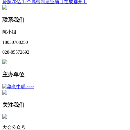
资超70亿 12个高端制造业项目在成都开工
联系我们
陈小姐
18030708250
028-85572692
主办单位
关注我们
大会公众号