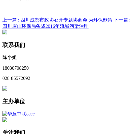
上一篇 :
四川成都市政协召开专题协商会 为环保献策
下一篇 :
四川眉山环保局备战2016年流域污染治理
联系我们
陈小姐
18030708250
028-85572692
主办单位
关注我们