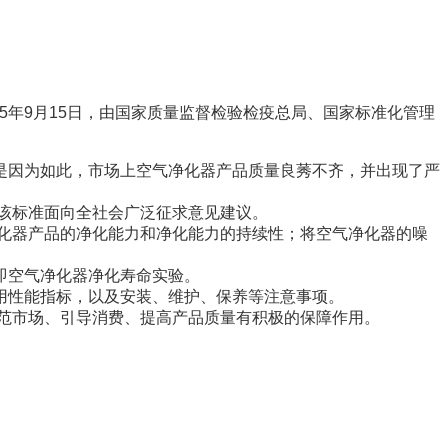
015年9月15日，由国家质量监督检验检疫总局、国家标准化管理
因为如此，市场上空气净化器产品质量良莠不齐，并出现了严
将该标准面向全社会广泛征求意见建议。
化器产品的净化能力和净化能力的持续性；将空气净化器的噪
即空气净化器净化寿命实验。
性能指标，以及安装、维护、保养等注意事项。
范市场、引导消费、提高产品质量有积极的保障作用。