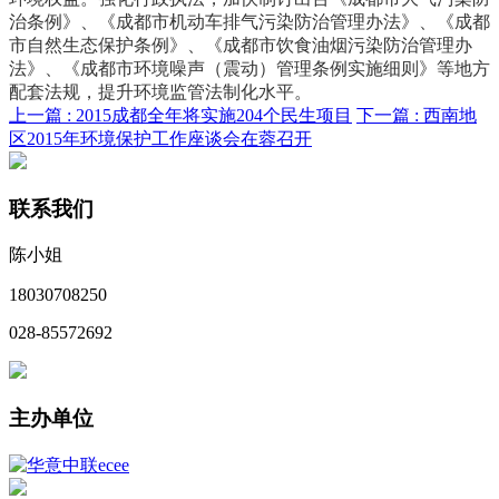
治条例》、《成都市机动车排气污染防治管理办法》、《成都
市自然生态保护条例》、《成都市饮食油烟污染防治管理办
法》、《成都市环境噪声（震动）管理条例实施细则》等地方
配套法规，提升环境监管法制化水平。
上一篇 :
2015成都全年将实施204个民生项目
下一篇 :
西南地
区2015年环境保护工作座谈会在蓉召开
联系我们
陈小姐
18030708250
028-85572692
主办单位