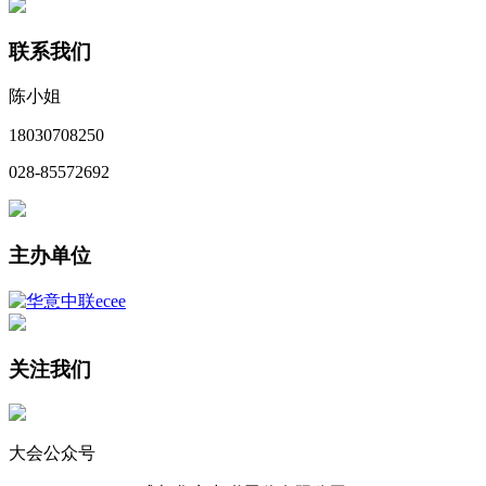
联系我们
陈小姐
18030708250
028-85572692
主办单位
关注我们
大会公众号