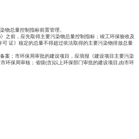
染物总量控制指标前置管理。
》之前，应先取得主要污染物总量控制指标；竣工环保验收及
可 证》核定的总量不得超过依法取得的主要污染物排放总量
局备案；市环保局审批的建设项目，应填报《建设项目主要污染
报市环保局审核；省级(含)以上环保部门审批的建设项目,由市环