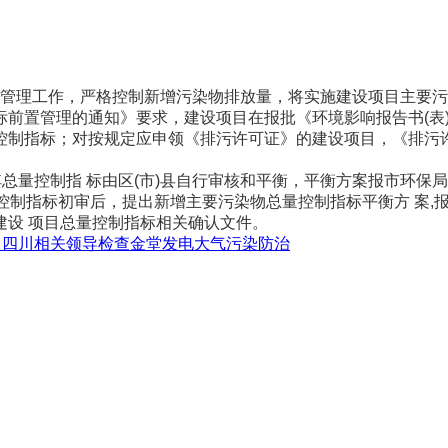
管理工作，严格控制新增污染物排放量，将实施建设项目主要污
置管理的通知》要求，建设项目在报批《环境影响报告书(表)
控制指标；对按规定应申领《排污许可证》的建设项目，《排污许
量控制指 标由区(市)县自行审核和平衡，平衡方案报市环保
量控制指标初审后，提出新增主要污染物总量控制指标平衡方 案,
建设 项目总量控制指标相关确认文件。
:
四川相关领导检查金堂发电大气污染防治